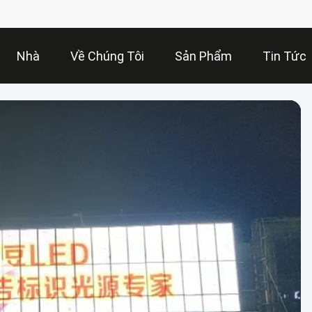
Nhà
Về Chúng Tôi
Sản Phẩm
Tin Tức