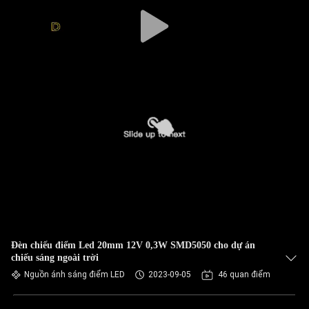
Đèn chiếu điểm Led 20mm 12V 0,3W SMD5050 cho dự án
chiếu sáng ngoài trời
Nguồn ánh sáng điểm LED
2023-09-05
46 quan điểm