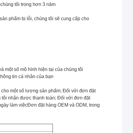
chúng tôi trong hơn 3 năm
ản phẩm bị lỗi, chúng tôi sẽ cung cấp cho
à một số mô hình hiện tại của chúng tôi
thông tin cá nhân của bạn
u cho một số lượng sản phẩm; Đối với đơn đặt
 tôi nhận được thanh toán; Đối với đơn đặt
7 ngày làm việcĐơn đặt hàng OEM và ODM, trong