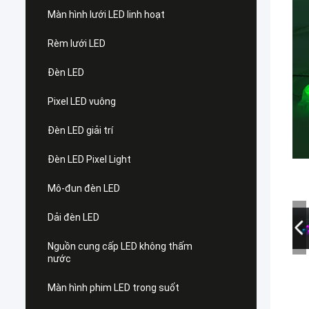
Màn hình lưới LED linh hoạt
Rèm lưới LED
Đèn LED
Pixel LED vuông
Đèn LED giải trí
Đèn LED Pixel Light
Mô-đun đèn LED
Dải đèn LED
Nguồn cung cấp LED không thấm
nước
Màn hình phim LED trong suốt