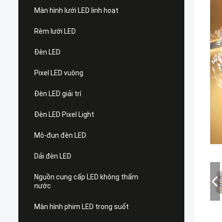
Màn hình lưới LED linh hoạt
Rèm lưới LED
Đèn LED
Pixel LED vuông
Đèn LED giải trí
Đèn LED Pixel Light
Mô-đun đèn LED
Dải đèn LED
Nguồn cung cấp LED không thấm
nước
Màn hình phim LED trong suốt